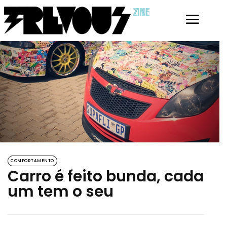
ZINE
COMPORTAMENTO
Carro é feito bunda, cada
um tem o seu