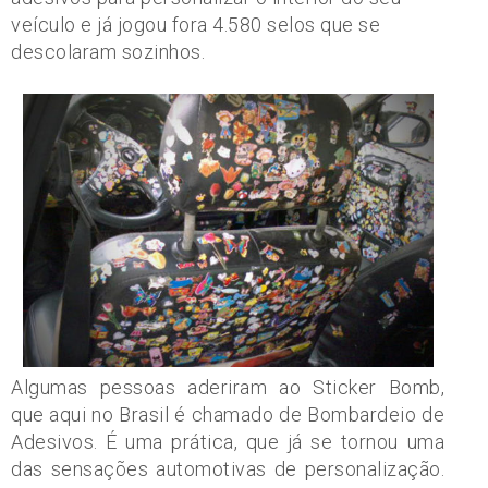
veículo e já jogou fora 4.580 selos que se
descolaram sozinhos.
Algumas pessoas aderiram ao Sticker Bomb,
que aqui no Brasil é chamado de Bombardeio de
Adesivos. É uma prática, que já se tornou uma
das sensações automotivas de personalização.