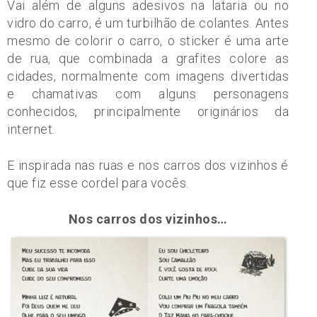
Vai além de alguns adesivos na lataria ou no
vidro do carro, é um turbilhão de colantes. Antes
mesmo de colorir o carro, o sticker é uma arte
de rua, que combinada a grafites colore as
cidades, normalmente com imagens divertidas
e chamativas com alguns personagens
conhecidos, principalmente originários da
internet.
E inspirada nas ruas e nos carros dos vizinhos é
que fiz esse cordel para vocês.
Nos carros dos vizinhos…