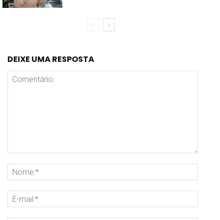
DEIXE UMA RESPOSTA
Comentário:
Nome
E-
mail: