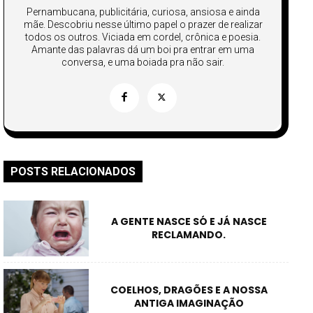
Pernambucana, publicitária, curiosa, ansiosa e ainda
mãe. Descobriu nesse último papel o prazer de realizar
todos os outros. Viciada em cordel, crônica e poesia.
Amante das palavras dá um boi pra entrar em uma
conversa, e uma boiada pra não sair.
POSTS RELACIONADOS
A GENTE NASCE SÓ E JÁ NASCE
RECLAMANDO.
COELHOS, DRAGÕES E A NOSSA
ANTIGA IMAGINAÇÃO