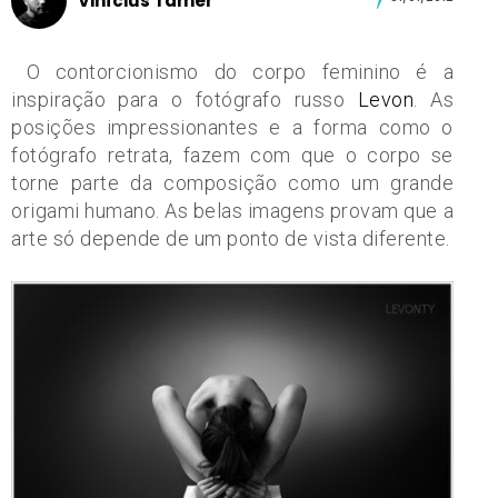
Vinícius Tamer
O contorcionismo do corpo feminino é a
inspiração para o fotógrafo russo
Levon
. As
posições impressionantes e a forma como o
fotógrafo retrata, fazem com que o corpo se
torne parte da composição como um grande
origami humano. As belas imagens provam que a
arte só depende de um ponto de vista diferente.