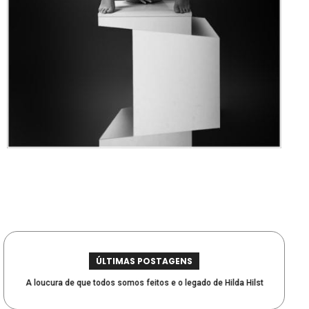
ÚLTIMAS POSTAGENS
A loucura de que todos somos feitos e o legado de Hilda Hilst