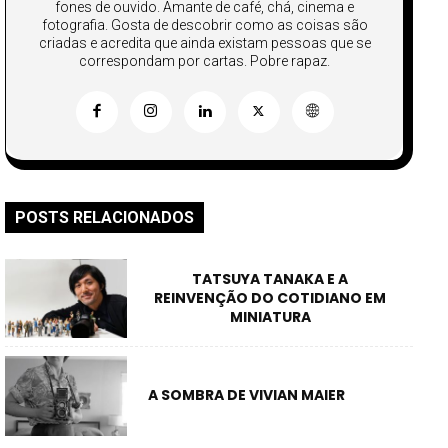
fones de ouvido. Amante de café, chá, cinema e
fotografia. Gosta de descobrir como as coisas são
criadas e acredita que ainda existam pessoas que se
correspondam por cartas. Pobre rapaz.
POSTS RELACIONADOS
TATSUYA TANAKA E A
REINVENÇÃO DO COTIDIANO EM
MINIATURA
A SOMBRA DE VIVIAN MAIER