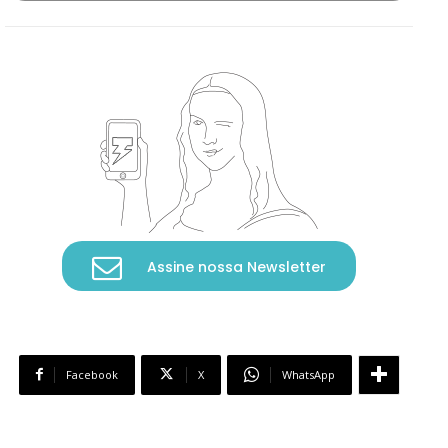
Assine nossa Newsletter
Facebook
X
WhatsApp