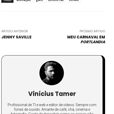
ARTIGO ANTERIOR
PRÓXIMO ARTIGO
JENNY SAVILLE
MEU CARNAVAL EM
PORTLANDIA
Vinícius Tamer
Profissional de TI e web e editor de vídeos. Sempre com
fones de ouvido. Amante de café, chá, cinema e