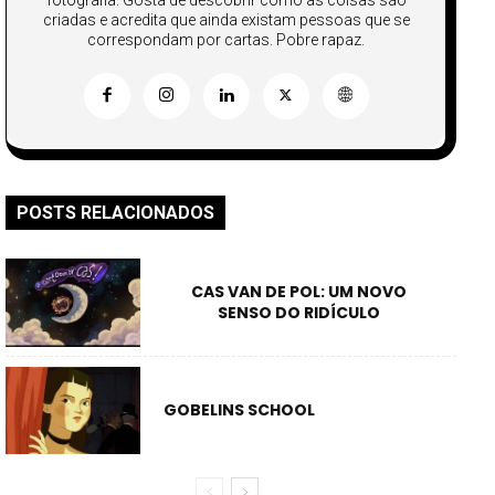
fotografia. Gosta de descobrir como as coisas são
criadas e acredita que ainda existam pessoas que se
correspondam por cartas. Pobre rapaz.
POSTS RELACIONADOS
CAS VAN DE POL: UM NOVO
SENSO DO RIDÍCULO
GOBELINS SCHOOL