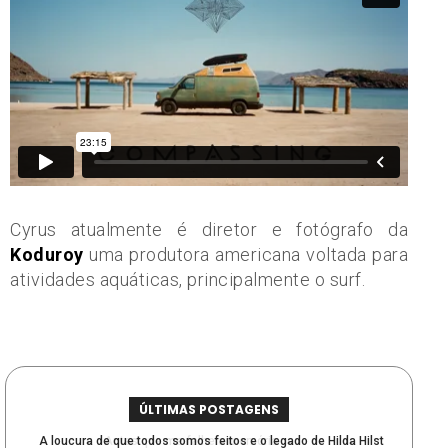
Cyrus atualmente é diretor e fotógrafo da
Koduroy
uma produtora americana voltada para
atividades aquáticas, principalmente o surf.
ÚLTIMAS POSTAGENS
A loucura de que todos somos feitos e o legado de Hilda Hilst