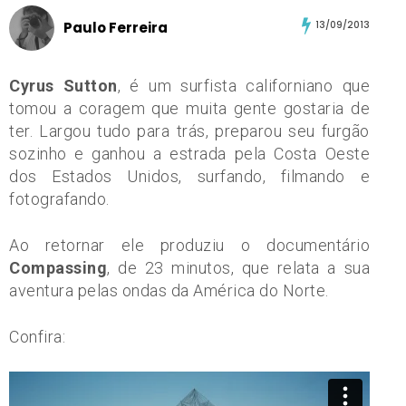
Paulo Ferreira
13/09/2013
Cyrus Sutton
, é um surfista californiano que
tomou a coragem que muita gente gostaria de
ter. Largou tudo para trás, preparou seu furgão
sozinho e ganhou a estrada pela Costa Oeste
dos Estados Unidos, surfando, filmando e
fotografando.
Ao retornar ele produziu o documentário
Compassing
, de 23 minutos, que relata a sua
aventura pelas ondas da América do Norte.
Confira: