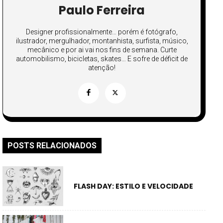
Paulo Ferreira
Designer profissionalmente… porém é fotógrafo,
ilustrador, mergulhador, montanhista, surfista, músico,
mecânico e por ai vai nos fins de semana. Curte
automobilismo, bicicletas, skates… E sofre de déficit de
atenção!
POSTS RELACIONADOS
FLASH DAY: ESTILO E VELOCIDADE