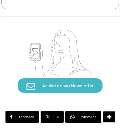
Assine nossa Newsletter
Facebook
X
WhatsApp