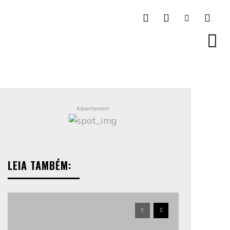
Advertisment
LEIA TAMBÉM: