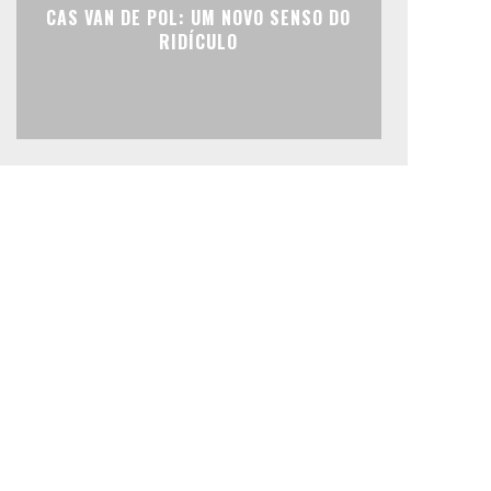
CAS VAN DE POL: UM NOVO SENSO DO
RIDÍCULO