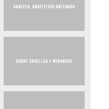
GANZEER, GRAFITEIRO ANTENADO
SOBRE CRUELLAS E MIRANDAS