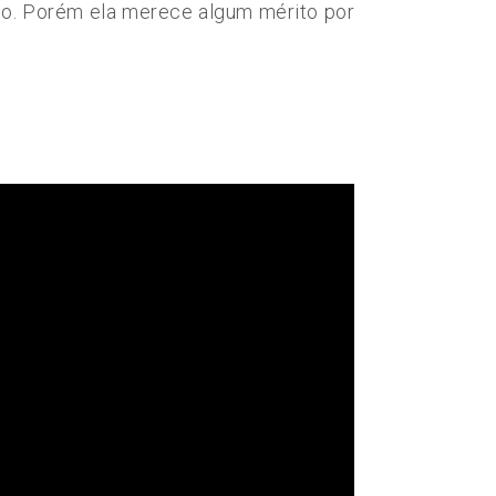
deo. Porém ela merece algum mérito por