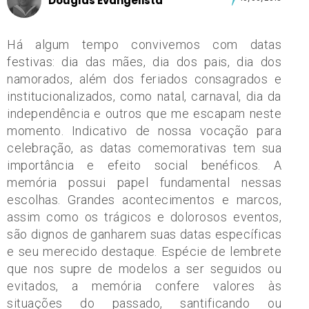
Douglas Evangelista
Há algum tempo convivemos com datas
festivas: dia das mães, dia dos pais, dia dos
namorados, além dos feriados consagrados e
institucionalizados, como natal, carnaval, dia da
independência e outros que me escapam neste
momento. Indicativo de nossa vocação para
celebração, as datas comemorativas tem sua
importância e efeito social benéficos. A
memória possui papel fundamental nessas
escolhas. Grandes acontecimentos e marcos,
assim como os trágicos e dolorosos eventos,
são dignos de ganharem suas datas específicas
e seu merecido destaque. Espécie de lembrete
que nos supre de modelos a ser seguidos ou
evitados, a memória confere valores às
situações do passado, santificando ou