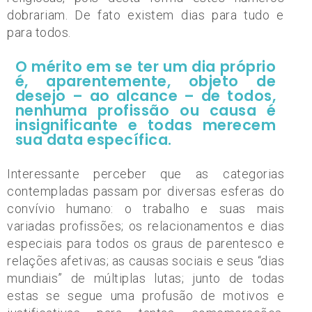
dobrariam. De fato existem dias para tudo e
para todos.
O mérito em se ter um dia próprio
é, aparentemente, objeto de
desejo – ao alcance – de todos,
nenhuma profissão ou causa é
insignificante e todas merecem
sua data específica.
Interessante perceber que as categorias
contempladas passam por diversas esferas do
convívio humano: o trabalho e suas mais
variadas profissões; os relacionamentos e dias
especiais para todos os graus de parentesco e
relações afetivas; as causas sociais e seus “dias
mundiais” de múltiplas lutas; junto de todas
estas se segue uma profusão de motivos e