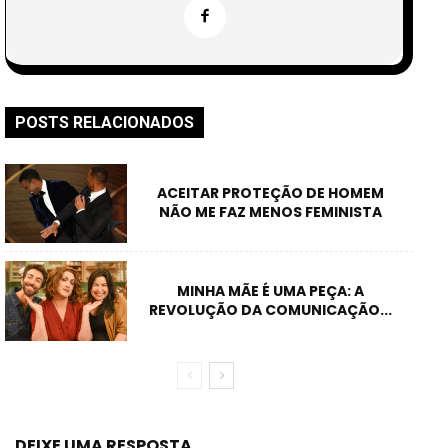
POSTS RELACIONADOS
ACEITAR PROTEÇÃO DE HOMEM
NÃO ME FAZ MENOS FEMINISTA
MINHA MÃE É UMA PEÇA: A
REVOLUÇÃO DA COMUNICAÇÃO...
DEIXE UMA RESPOSTA