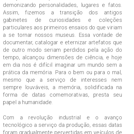
demonizando personalidades, lugares e fatos.
Assim, fizemos a transição dos antigos
gabinetes de curiosidades e coleções
particulares aos primeiros ensaios do que viriam
a se tornar nossos museus. Essa vontade de
documentar, catalogar e eternizar artefatos que
de outro modo seriam perdidos pela ação do
tempo, alcançou dimensões de ciência, e hoje
em dia nos é difícil imaginar um mundo sem a
prática da memória. Para o bem ou para o mal,
mesmo que a serviço de interesses nem
sempre louváveis, a memória, solidificada na
forma de datas comemorativas, presta seu
papel a humanidade.
Com a revolução industrial e o avanço
tecnológico a serviço da produção, essas datas
foram gradualmente pervertidas em veículos de