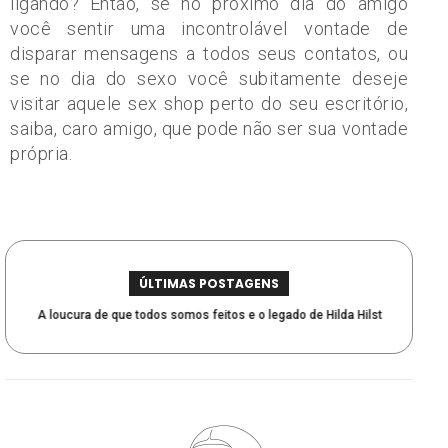
ligando? Então, se no próximo dia do amigo
você sentir uma incontrolável vontade de
disparar mensagens a todos seus contatos, ou
se no dia do sexo você subitamente deseje
visitar aquele sex shop perto do seu escritório,
saiba, caro amigo, que pode não ser sua vontade
própria.
ÚLTIMAS POSTAGENS
A loucura de que todos somos feitos e o legado de Hilda Hilst