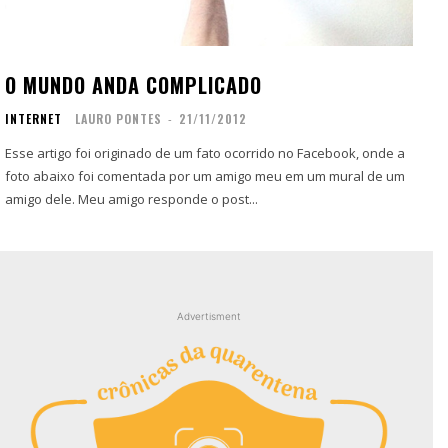
O MUNDO ANDA COMPLICADO
INTERNET
LAURO PONTES
-
21/11/2012
Esse artigo foi originado de um fato ocorrido no Facebook, onde a
foto abaixo foi comentada por um amigo meu em um mural de um
amigo dele. Meu amigo responde o post...
Advertisment