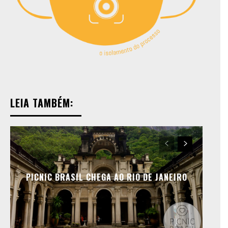
LEIA TAMBÉM:
PICNIC BRASIL CHEGA AO RIO DE JANEIRO