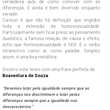
verdadeira aula de como conviver com as
diferenças. E ainda é bem divertido enquanto
seriado.
Curioso é que não há definição que englobe
toda a extensão da homossexualidade.
Particularmente sem ficar preso ao pensamento
dualístico, a famosa relação de causa e efeito,
acho que homossexualidade é SER. É o verbo
intransitivo como ar, como paladar. Simples
assim, é uma boa metáfora.
Encerro este texto com uma frase perfeita de
Boaventura de Souza
:
“Devemos lutar pela igualdade sempre que as
diferenças nos discriminem e lutar pelas
diferenças sempre que a igualdade nos
descaracterize.”