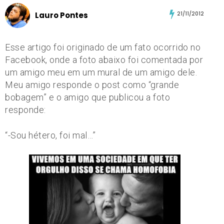
Lauro Pontes
21/11/2012
Esse artigo foi originado de um fato ocorrido no
Facebook, onde a foto abaixo foi comentada por
um amigo meu em um mural de um amigo dele.
Meu amigo responde o post como “grande
bobagem” e o amigo que publicou a foto
responde:
“-Sou hétero, foi mal…”