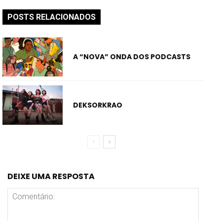
POSTS RELACIONADOS
A “NOVA” ONDA DOS PODCASTS
DEKSORKRAO
DEIXE UMA RESPOSTA