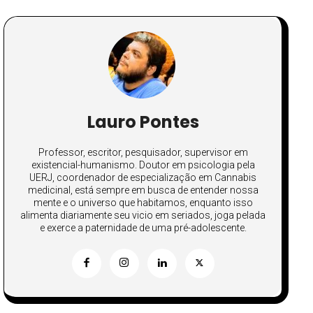
Lauro Pontes
Professor, escritor, pesquisador, supervisor em
existencial-humanismo. Doutor em psicologia pela
UERJ, coordenador de especialização em Cannabis
medicinal, está sempre em busca de entender nossa
mente e o universo que habitamos, enquanto isso
alimenta diariamente seu vicio em seriados, joga pelada
e exerce a paternidade de uma pré-adolescente.