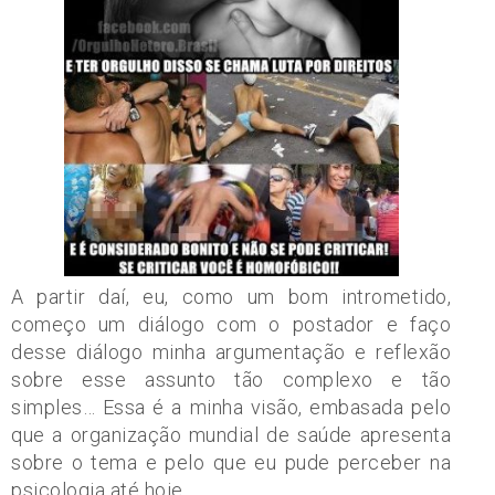
A partir daí, eu, como um bom intrometido,
começo um diálogo com o postador e faço
desse diálogo minha argumentação e reflexão
sobre esse assunto tão complexo e tão
simples… Essa é a minha visão, embasada pelo
que a organização mundial de saúde apresenta
sobre o tema e pelo que eu pude perceber na
psicologia até hoje.