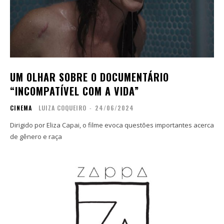
UM OLHAR SOBRE O DOCUMENTÁRIO
“INCOMPATÍVEL COM A VIDA”
CINEMA
LUIZA COQUEIRO
-
24/06/2024
Dirigido por Eliza Capai, o filme evoca questões importantes acerca
de gênero e raça