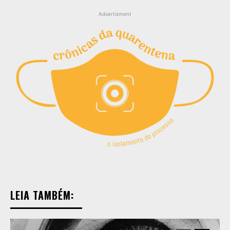
Advertisment
LEIA TAMBÉM: