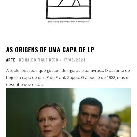
AS ORIGENS DE UMA CAPA DE LP
ARTE
REINALDO FIGUEIREDO
-
17/06/2024
Alô, alô, pessoas que gostam de figuras e palavras... O assunto de
hoje é a capa de um LP do Frank Zappa. O álbum é de 1982, mas o
desenho que está...