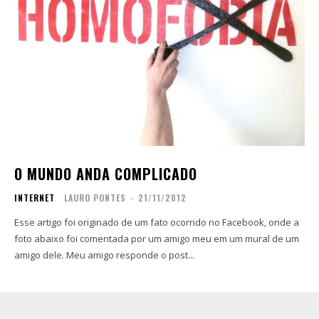
O MUNDO ANDA COMPLICADO
INTERNET
LAURO PONTES
-
21/11/2012
Esse artigo foi originado de um fato ocorrido no Facebook, onde a
foto abaixo foi comentada por um amigo meu em um mural de um
amigo dele. Meu amigo responde o post...