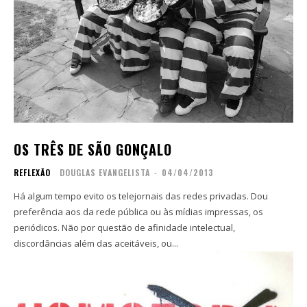
OS TRÊS DE SÃO GONÇALO
REFLEXÃO
DOUGLAS EVANGELISTA
-
04/04/2013
Há algum tempo evito os telejornais das redes privadas. Dou
preferência aos da rede pública ou às mídias impressas, os
periódicos. Não por questão de afinidade intelectual,
discordâncias além das aceitáveis, ou...