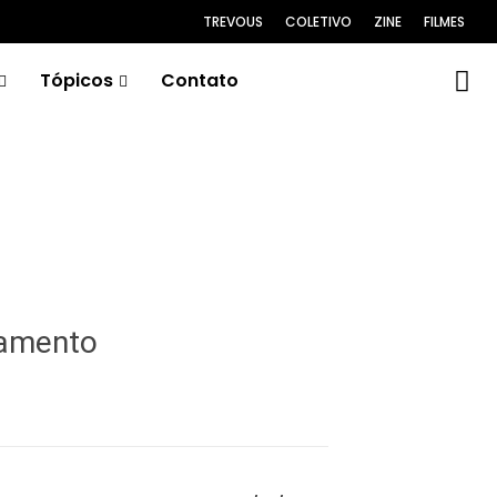
TREVOUS
COLETIVO
ZINE
FILMES
Tópicos
Contato
lamento