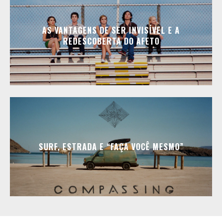
AS VANTAGENS DE SER INVISÍVEL E A
REDESCOBERTA DO AFETO
SURF, ESTRADA E “FAÇA VOCÊ MESMO”