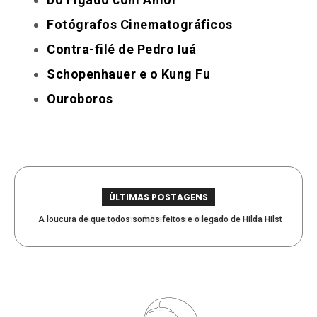
Fotógrafos Cinematográficos
Contra-filé de Pedro Iuá
Schopenhauer e o Kung Fu
Ouroboros
ÚLTIMAS POSTAGENS
A loucura de que todos somos feitos e o legado de Hilda Hilst