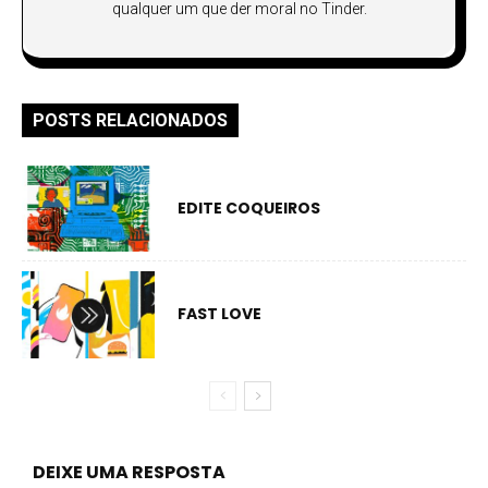
qualquer um que der moral no Tinder.
POSTS RELACIONADOS
EDITE COQUEIROS
FAST LOVE
DEIXE UMA RESPOSTA