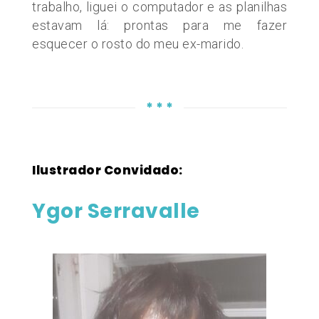
trabalho, liguei o computador e as planilhas
estavam lá: prontas para me fazer
esquecer o rosto do meu ex-marido.
* * *
Ilustrador Convidado:
Ygor Serravalle