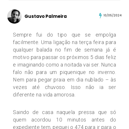
Gustavo Palmeira
10/05/2024
Sempre fui do tipo que se empolga
facilmente. Uma ligação na terça feira para
qualquer balada no fim de semana já é
motivo para passar os próximos 5 dias feliz
e imaginando como a noitada vai ser. Nunca
falo não para um piquenique no inverno.
Nem para pegar praia em dia nublado – às
vezes até chuvoso. Isso não ia ser
diferente na vida amorosa.
Saindo de casa naquela pressa que só
quem acordou 10 minutos antes do
expediente tem, peguei o 474 para ir para o