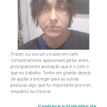
Prazer, eu sou um viciado em café
completamente apaixonado pelas artes,
principalmente animação que é o com o
que eu trabalho. Tenho um grande desejo
de ajudar a entregar para as outras
pessoas algo que foi importante pra mim
enquanto eu crescia.
Conheça o trabalho de