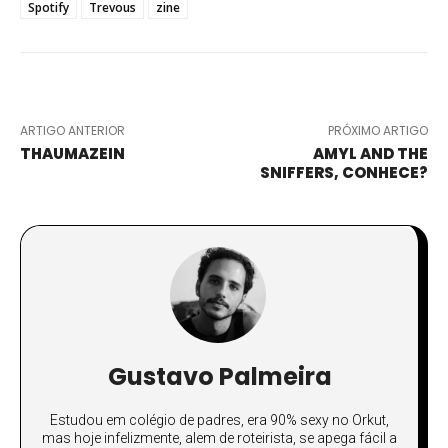
Spotify
Trevous
zine
ARTIGO ANTERIOR
PRÓXIMO ARTIGO
THAUMAZEIN
AMYL AND THE
SNIFFERS, CONHECE?
Gustavo Palmeira
Estudou em colégio de padres, era 90% sexy no Orkut,
mas hoje infelizmente, alem de roteirista, se apega fácil a