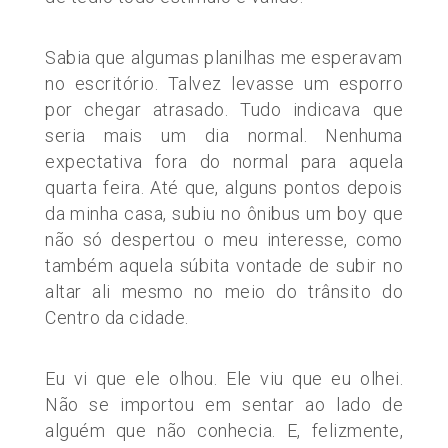
Sabia que algumas planilhas me esperavam
no escritório. Talvez levasse um esporro
por chegar atrasado. Tudo indicava que
seria mais um dia normal. Nenhuma
expectativa fora do normal para aquela
quarta feira. Até que, alguns pontos depois
da minha casa, subiu no ônibus um boy que
não só despertou o meu interesse, como
também aquela súbita vontade de subir no
altar ali mesmo no meio do trânsito do
Centro da cidade.
Eu vi que ele olhou. Ele viu que eu olhei.
Não se importou em sentar ao lado de
alguém que não conhecia. E, felizmente,