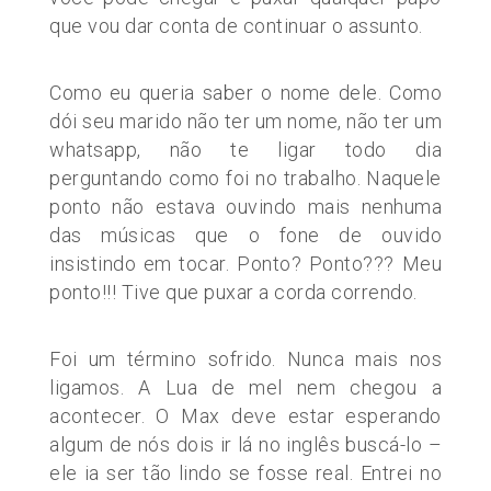
que vou dar conta de continuar o assunto.
Como eu queria saber o nome dele. Como
dói seu marido não ter um nome, não ter um
whatsapp, não te ligar todo dia
perguntando como foi no trabalho. Naquele
ponto não estava ouvindo mais nenhuma
das músicas que o fone de ouvido
insistindo em tocar. Ponto? Ponto??? Meu
ponto!!! Tive que puxar a corda correndo.
Foi um término sofrido. Nunca mais nos
ligamos. A Lua de mel nem chegou a
acontecer. O Max deve estar esperando
algum de nós dois ir lá no inglês buscá-lo –
ele ia ser tão lindo se fosse real. Entrei no