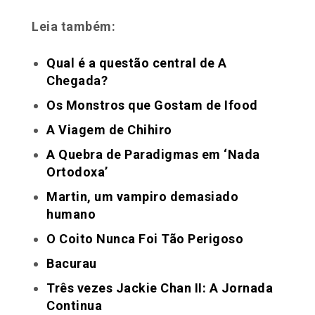
Leia também:
Qual é a questão central de A
Chegada?
Os Monstros que Gostam de Ifood
A Viagem de Chihiro
A Quebra de Paradigmas em ‘Nada
Ortodoxa’
Martin, um vampiro demasiado
humano
O Coito Nunca Foi Tão Perigoso
Bacurau
Três vezes Jackie Chan II: A Jornada
Continua