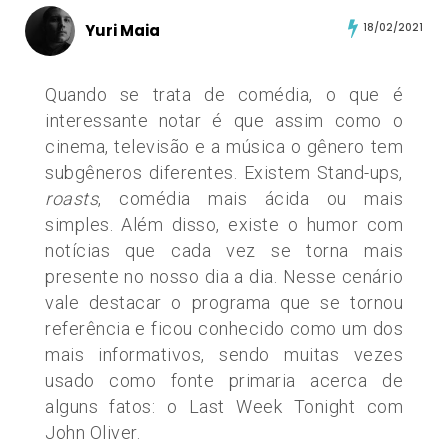
Yuri Maia
18/02/2021
Quando se trata de comédia, o que é
interessante notar é que assim como o
cinema, televisão e a música o gênero tem
subgêneros diferentes. Existem Stand-ups,
roasts
, comédia mais ácida ou mais
simples. Além disso, existe o humor com
notícias que cada vez se torna mais
presente no nosso dia a dia. Nesse cenário
vale destacar o programa que se tornou
referência e ficou conhecido como um dos
mais informativos, sendo muitas vezes
usado como fonte primaria acerca de
alguns fatos: o Last Week Tonight com
John Oliver.