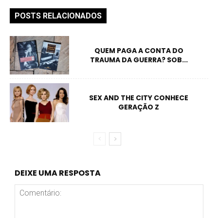
POSTS RELACIONADOS
QUEM PAGA A CONTA DO
TRAUMA DA GUERRA? SOB...
SEX AND THE CITY CONHECE
GERAÇÃO Z
DEIXE UMA RESPOSTA