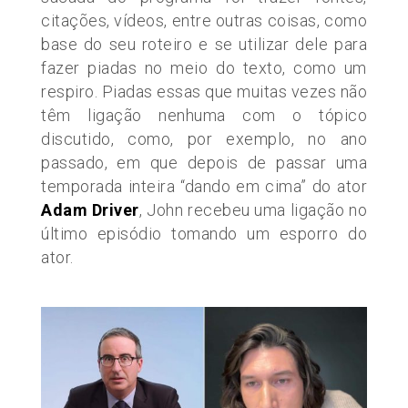
citações, vídeos, entre outras coisas, como
base do seu roteiro e se utilizar dele para
fazer piadas no meio do texto, como um
respiro. Piadas essas que muitas vezes não
têm ligação nenhuma com o tópico
discutido, como, por exemplo, no ano
passado, em que depois de passar uma
temporada inteira “dando em cima” do ator
Adam Driver
, John recebeu uma ligação no
último episódio tomando um esporro do
ator.