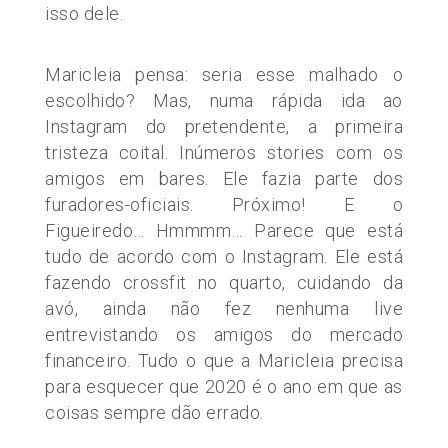
isso dele.
Maricleia pensa: seria esse malhado o
escolhido? Mas, numa rápida ida ao
Instagram do pretendente, a primeira
tristeza coital. Inúmeros stories com os
amigos em bares. Ele fazia parte dos
furadores-oficiais. Próximo! E o
Figueiredo… Hmmmm… Parece que está
tudo de acordo com o Instagram. Ele está
fazendo crossfit no quarto, cuidando da
avó, ainda não fez nenhuma live
entrevistando os amigos do mercado
financeiro. Tudo o que a Maricleia precisa
para esquecer que 2020 é o ano em que as
coisas sempre dão errado.