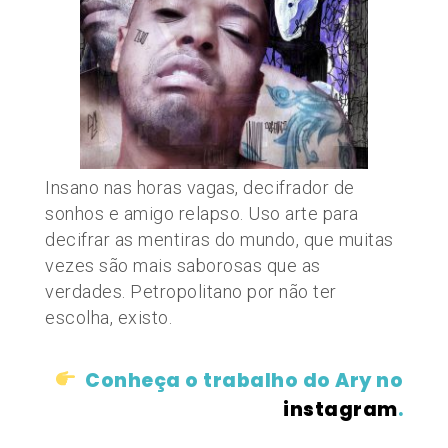
Insano nas horas vagas, decifrador de
sonhos e amigo relapso. Uso arte para
decifrar as mentiras do mundo, que muitas
vezes são mais saborosas que as
verdades. Petropolitano por não ter
escolha, existo.
Conheça o trabalho do Ary no
instagram
.