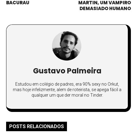
BACURAU
MARTIN, UM VAMPIRO
DEMASIADO HUMANO
Gustavo Palmeira
Estudou em colégio de padres, era 90% sexy no Orkut,
mas hoje infelizmente, alem de roteirista, se apega fácil a
qualquer um que der moral no Tinder.
POSTS RELACIONADOS