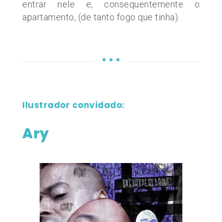
entrar nele e, consequentemente o
apartamento, (de tanto fogo que tinha).
* * *
Ilustrador convidado:
Ary