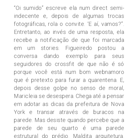
“Oi sumido” escreve ela num direct semi-
indecente e, depois de algumas trocas
fotográficas, rola o convite. ‘E aí, vamos?”.
Entretanto, ao invés de uma resposta, ela
recebe a notificação de que foi marcada
em um stories. Figueiredo postou a
conversa dando exemplo para seus
seguidores do crossfit de que não é só
porque você está num bom webnamoro
que é pretexto para furar a quarentena. E,
depois desse golpe no senso de moral,
Maricleia se desespera. Chega até a pensar
em adotar as dicas da prefeitura de Nova
York e transar através de buracos na
parede. Mas desiste quando percebe que a
parede de seu quarto é uma parede
estrutural do prédio. Maldita arquitetura.