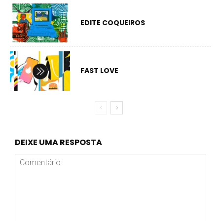
EDITE COQUEIROS
FAST LOVE
DEIXE UMA RESPOSTA