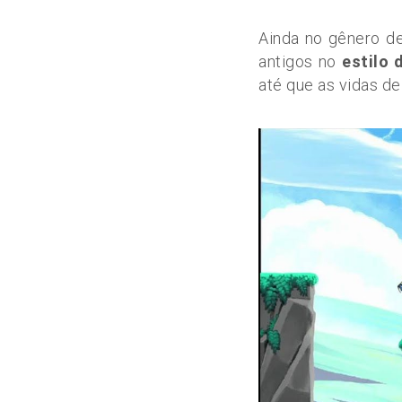
Ainda no gênero de
antigos no
estilo 
até que as vidas d