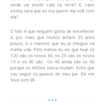
ainda vai existir vida na terra? E, caso
exista, será que eu vou querer dar rolê com
ela?
O fato é que ninguém gosta de envelhecer
e, por mais que muitos achem 25 anos
pouco, é o máximo que eu já cheguei na
minha vida. Pelo menos eu sei que hoje os
120 são os novos 60, os 25 são os novos
13 e os 40 são… Os 40 ainda são os 40
porque os 40tões nunca mudam. Acho que
vou seguir os passos do meu pai. Ele me
teve com 39.
* * *