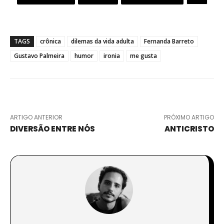
TAGS
crônica
dilemas da vida adulta
Fernanda Barreto
Gustavo Palmeira
humor
ironia
me gusta
ARTIGO ANTERIOR
PRÓXIMO ARTIGO
DIVERSÃO ENTRE NÓS
ANTICRISTO