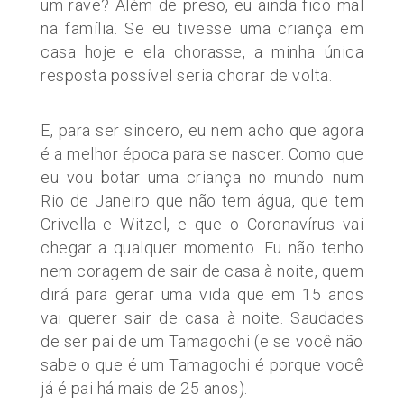
um rave? Além de preso, eu ainda fico mal
na família. Se eu tivesse uma criança em
casa hoje e ela chorasse, a minha única
resposta possível seria chorar de volta.
E, para ser sincero, eu nem acho que agora
é a melhor época para se nascer. Como que
eu vou botar uma criança no mundo num
Rio de Janeiro que não tem água, que tem
Crivella e Witzel, e que o Coronavírus vai
chegar a qualquer momento. Eu não tenho
nem coragem de sair de casa à noite, quem
dirá para gerar uma vida que em 15 anos
vai querer sair de casa à noite. Saudades
de ser pai de um Tamagochi (e se você não
sabe o que é um Tamagochi é porque você
já é pai há mais de 25 anos).