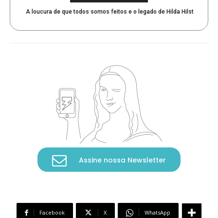
A loucura de que todos somos feitos e o legado de Hilda Hilst
Assine nossa Newsletter
Facebook
X
WhatsApp