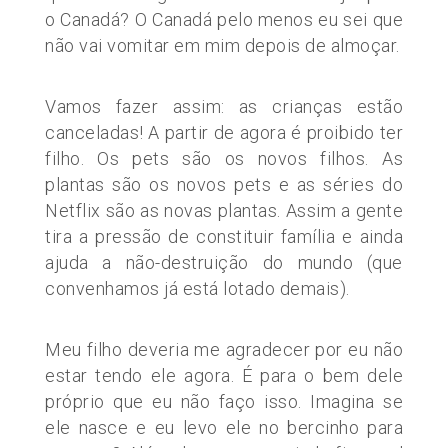
o Canadá? O Canadá pelo menos eu sei que
não vai vomitar em mim depois de almoçar.
Vamos fazer assim: as crianças estão
canceladas! A partir de agora é proibido ter
filho. Os pets são os novos filhos. As
plantas são os novos pets e as séries do
Netflix são as novas plantas. Assim a gente
tira a pressão de constituir família e ainda
ajuda a não-destruição do mundo (que
convenhamos já está lotado demais).
Meu filho deveria me agradecer por eu não
estar tendo ele agora. É para o bem dele
próprio que eu não faço isso. Imagina se
ele nasce e eu levo ele no bercinho para