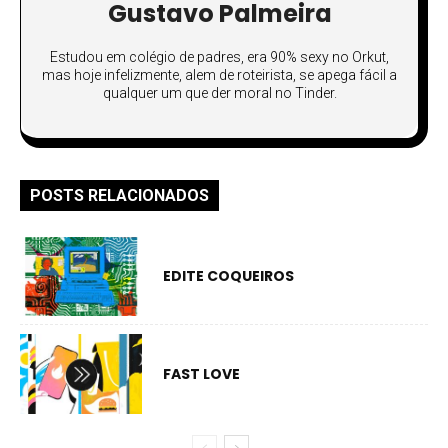
Gustavo Palmeira
Estudou em colégio de padres, era 90% sexy no Orkut,
mas hoje infelizmente, alem de roteirista, se apega fácil a
qualquer um que der moral no Tinder.
POSTS RELACIONADOS
EDITE COQUEIROS
FAST LOVE