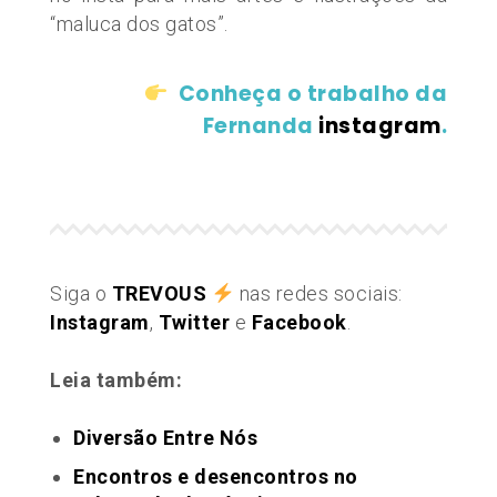
“maluca dos gatos”.
Conheça o trabalho da
Fernanda
instagram
.
Siga o
TREVOUS
nas redes sociais:
Instagram
,
Twitter
e
Facebook
.
Leia também:
Diversão Entre Nós
Encontros e desencontros no