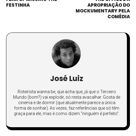
FESTINHA
APROPRIAÇÃO DO
MOCKUMENTARY PELA
COMÉDIA
José Luiz
Roteirista wanna be, que acha que, já que o Terceiro
Mundo (bom?) vai explodir, só resta avacalhar. Gosta de
cinema e de dormir (que atualmente parece a única
forma de sonhar). As vezes, faz referências que só têm
graça para ele, mas é como dizem “ninguém é perfeito”.