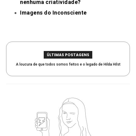
nenhuma criatividade?
Imagens do Inconsciente
ÚLTIMAS POSTAGENS
A loucura de que todos somos feitos e o legado de Hilda Hilst