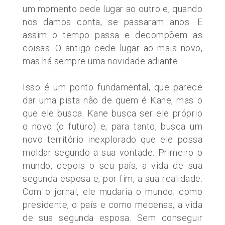
um momento cede lugar ao outro e, quando
nos damos conta, se passaram anos. E
assim o tempo passa e decompõem as
coisas. O antigo cede lugar ao mais novo,
mas há sempre uma novidade adiante.
Isso é um ponto fundamental, que parece
dar uma pista não de quem é Kane, mas o
que ele busca. Kane busca ser ele próprio
o novo
(o
futuro) e, para tanto, busca um
novo território inexplorado que ele possa
moldar segundo a sua vontade. Primeiro o
mundo, depois o seu país, a vida de sua
segunda esposa e, por fim, a sua realidade.
Com o jornal, ele mudaria o mundo; como
presidente, o país e como mecenas, a vida
de sua segunda esposa. Sem conseguir