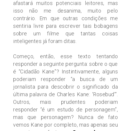
afastará muitos potenciais leitores, mas
isso não me desanima, muito pelo
contrário. Em que outras condições me
sentiria livre para escrever tais bobagens
sobre um filme que tantas coisas
inteligentes já foram ditas.
Começo, então, esse texto tentando
responder a seguinte pergunta: sobre o que
é
“Cidadão
Kane”? Instintivamente, alguns
poderiam responder
“a
busca de um
jornalista para descobrir o significado da
última palavra de Charles Kane:
‘Rosebud’”.
Outros, mais prudentes poderiam
responder
“é
um estudo de personagem”,
mas que personagem? Nunca de fato
vemos Kane por completo, mas apenas seu