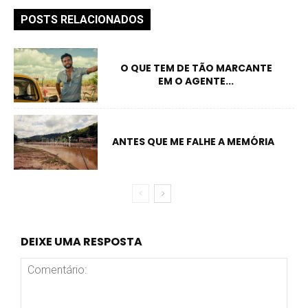
POSTS RELACIONADOS
O QUE TEM DE TÃO MARCANTE
EM O AGENTE...
ANTES QUE ME FALHE A MEMÓRIA
DEIXE UMA RESPOSTA