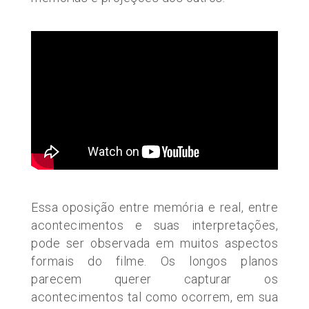
Essa oposição entre memória e real, entre
acontecimentos e suas interpretações,
pode ser observada em muitos aspectos
formais do filme. Os longos planos
parecem querer capturar os
acontecimentos tal como ocorrem, em sua