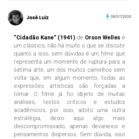
José Luiz
08/07/2020
“Cidadão Kane”
(1941)
de
Orson Welles
é
um clássico, não há muito o que se discutir
quanto a isso, sem dúvidas é um filme que
representa um momento de ruptura para a
sétima arte, um dos muitos caminhos sem
volta que, em algum momento, todas as
expressões artísticas são forçadas a
tomar. O filme já foi objeto de muitas
análises, textos críticos e estudos
acadêmicos; por isso, adoto uma outra
estratégia, deixo aqui algo mais
descompromissado, apenas devaneios e
pensamentos dispersos. Sem dúvida, isso