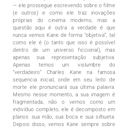
— ele prossegue escrevendo sobre o filme
(e
outros) e como ele traz inovações
próprias do cinema moderno, mas a
questão aqui é outra: a verdade é que
nunca vemos Kane de forma
“objetiva”,
tal
como ele é
(o
tanto que isso é possível
dentro de um universo ficcional), mas
apenas sua representação subjetiva.
Apenas temos um vislumbre do
“verdadeiro”
Charles Kane na famosa
sequencia inicial, onde em seu leito de
morte ele pronunciará sua última palavra.
Mesmo nesse momento, a sua imagem é
fragmentada, não o vemos como um
indivíduo completo, ele é decomposto em
planos: sua mão, sua boca e sua silhueta.
Depois disso, vemos Kane sempre sobre