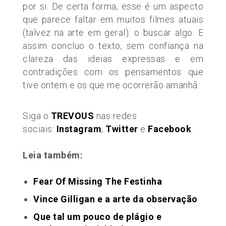
por si.
De certa forma, esse é um aspecto
que parece faltar em muitos filmes atuais
(talvez
na arte em geral): o buscar algo.
E
assim concluo o texto, sem confiança na
clareza das ideias expressas e em
contradições com os pensamentos que
tive ontem e os que me ocorrerão amanhã.
Siga o
TREVOUS
nas redes
sociais:
Instagram
,
Twitter
e
Facebook
.
Leia também:
Fear Of Missing The Festinha
Vince Gilligan e a arte da observação
Que tal um pouco de plágio e