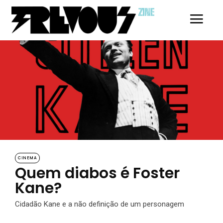
ZINE
CINEMA
​​Quem diabos é Foster
Kane?
Cidadão Kane e a não definição de um personagem