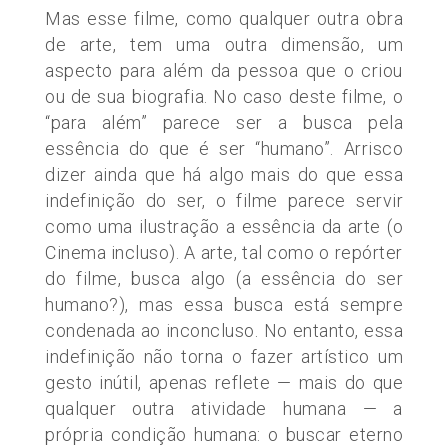
Mas esse filme, como qualquer outra obra
de arte, tem uma outra dimensão, um
aspecto para além da pessoa que o criou
ou de sua biografia. No caso deste filme, o
“para
além” parece ser a busca pela
essência do que é ser
“humano”.
Arrisco
dizer ainda que há algo mais do que essa
indefinição do ser, o filme parece servir
como uma ilustração a essência da arte
(o
Cinema incluso).
A arte, tal como o repórter
do filme, busca algo
(a
essência do ser
humano?), mas essa busca está sempre
condenada ao inconcluso. No entanto, essa
indefinição não torna o fazer artístico um
gesto inútil, apenas reflete — mais do que
qualquer outra atividade humana — a
própria condição humana: o buscar eterno