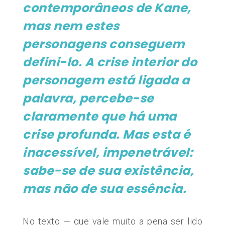
contemporâneos de Kane,
mas nem estes
personagens conseguem
defini-lo. A crise interior do
personagem está ligada a
palavra, percebe-se
claramente que há uma
crise profunda. Mas esta é
inacessível, impenetrável:
sabe-se de sua existência,
mas não de sua essência.
No texto — que vale muito a pena ser lido