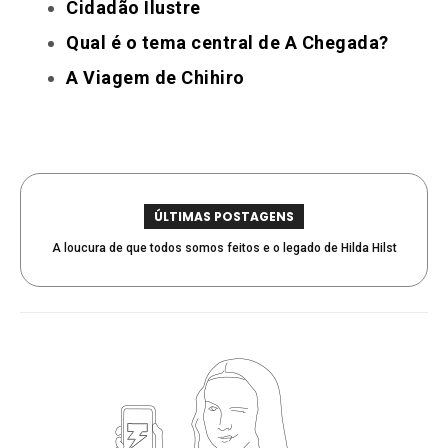
Cidadão Ilustre
Qual é o tema central de A Chegada?
A Viagem de Chihiro
ÚLTIMAS POSTAGENS
A loucura de que todos somos feitos e o legado de Hilda Hilst