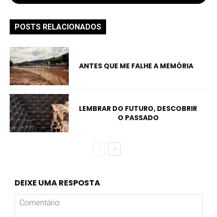
POSTS RELACIONADOS
ANTES QUE ME FALHE A MEMÓRIA
LEMBRAR DO FUTURO, DESCOBRIR
O PASSADO
DEIXE UMA RESPOSTA