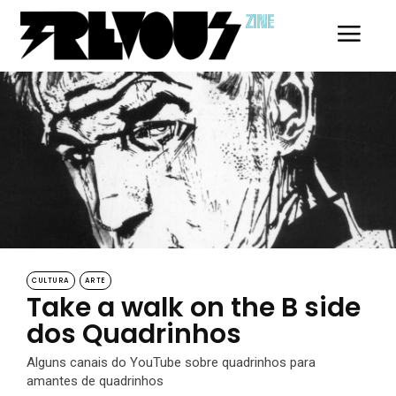
ZINE
CULTURA
ARTE
Take a walk on the B side
dos Quadrinhos
Alguns canais do YouTube sobre quadrinhos para
amantes de quadrinhos