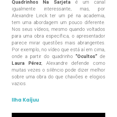
Quadrinhos Na Sarjeta
é um canal
igualmente interessante, mas, por
Alexandre Linck ter um pé na academia,
tem uma abordagem um pouco diferente.
Nos seus vídeos, mesmo quando voltados
para uma obra específica, o apresentador
parece mirar questões mais abrangentes.
Por exemplo, no vídeo que está aí em cima,
onde a partir do quadrinho
“Ocultos”
de
Laura Pérez
, Alexandre defende como
muitas vezes o silêncio pode dizer melhor
sobre uma obra do que chavões e elogios
vazios.
Ilha Kaijuu