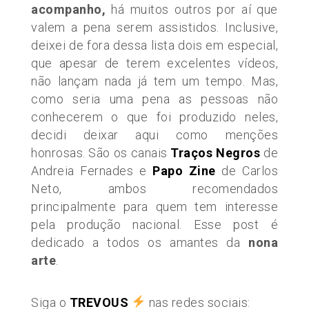
acompanho,
há muitos outros por aí que
valem a pena serem assistidos. Inclusive,
deixei de fora dessa lista dois em especial,
que apesar de terem excelentes vídeos,
não lançam nada já tem um tempo. Mas,
como seria uma pena as pessoas não
conhecerem o que foi produzido neles,
decidi deixar aqui como menções
honrosas. São os canais
Traços Negros
de
Andreia Fernades e
Papo Zine
de Carlos
Neto, ambos recomendados
principalmente para quem tem interesse
pela produção nacional. Esse post é
dedicado a todos os amantes da
nona
arte
.
Siga o
TREVOUS
nas redes sociais: