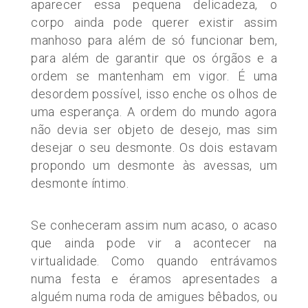
aparecer essa pequena delicadeza, o
corpo ainda pode querer existir assim
manhoso para além de só funcionar bem,
para além de garantir que os órgãos e a
ordem se mantenham em vigor. É uma
desordem possível, isso enche os olhos de
uma esperança. A ordem do mundo agora
não devia ser objeto de desejo, mas sim
desejar o seu desmonte. Os dois estavam
propondo um desmonte às avessas, um
desmonte íntimo.
Se conheceram assim num acaso, o acaso
que ainda pode vir a acontecer na
virtualidade. Como quando entrávamos
numa festa e éramos apresentades a
alguém numa roda de amigues bêbados, ou