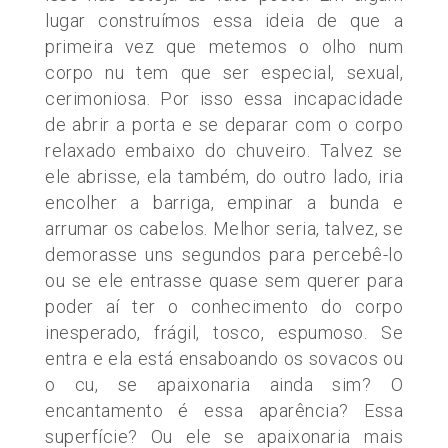
lugar construímos essa ideia de que a
primeira vez que metemos o olho num
corpo nu tem que ser especial, sexual,
cerimoniosa. Por isso essa incapacidade
de abrir a porta e se deparar com o corpo
relaxado embaixo do chuveiro. Talvez se
ele abrisse, ela também, do outro lado, iria
encolher a barriga, empinar a bunda e
arrumar os cabelos. Melhor seria, talvez, se
demorasse uns segundos para percebê-lo
ou se ele entrasse quase sem querer para
poder aí ter o conhecimento do corpo
inesperado, frágil, tosco, espumoso. Se
entra e ela está ensaboando os sovacos ou
o cu, se apaixonaria ainda sim? O
encantamento é essa aparência? Essa
superfície? Ou ele se apaixonaria mais