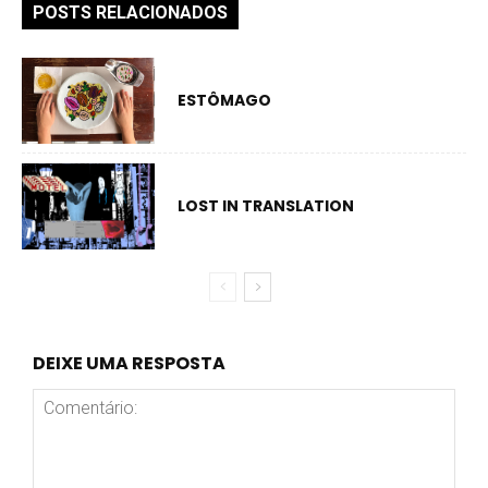
POSTS RELACIONADOS
ESTÔMAGO
LOST IN TRANSLATION
DEIXE UMA RESPOSTA