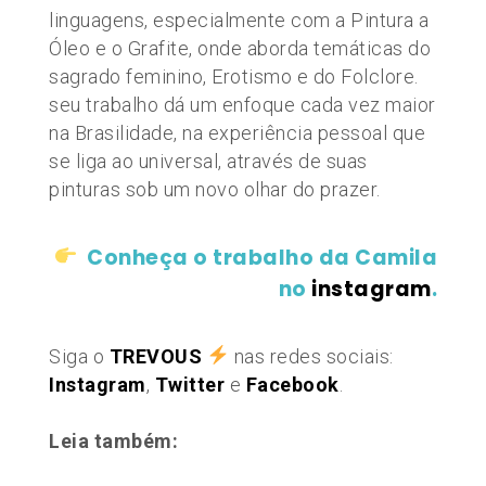
linguagens, especialmente com a Pintura a
Óleo e o Grafite, onde aborda temáticas do
sagrado feminino, Erotismo e do Folclore.
seu trabalho dá um enfoque cada vez maior
na Brasilidade, na experiência pessoal que
se liga ao universal, através de suas
pinturas sob um novo olhar do prazer.
Conheça o trabalho da Camila
no
instagram
.
Siga o
TREVOUS
nas redes sociais:
Instagram
,
Twitter
e
Facebook
.
Leia também: