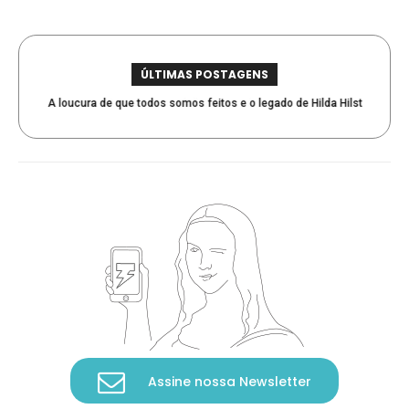
ÚLTIMAS POSTAGENS
A loucura de que todos somos feitos e o legado de Hilda Hilst
Assine nossa Newsletter