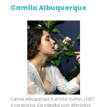
Camila Albuquerque
Camila Albuquerque é artista, mulher, LGBT
e nordestina. Ela trabalha com diferentes