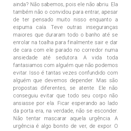
ainda? Não sabemos, pois ele não abriu. Ela
também não o convidou para entrar, apesar
de ter pensado muito nisso enquanto a
espuma caía. Teve outras inseguranças
maiores que duraram todo o banho até se
enrolar na toalha para finalmente sair e dar
de cara com ele parado no corredor numa
ansiedade até sedutora. A vida toda
fantasiamos com alguém que não podemos
evitar. Isso é tantas vezes confundido com
alguém que devemos depender. Mas são
propostas diferentes, se atente. Ele não
conseguiu evitar que todo seu corpo não
ansiasse por ela. Ficar esperando ao lado
da porta era, na verdade, não se esconder.
Não tentar mascarar aquela urgência. A
urgência é algo bonito de ver, de expor. O