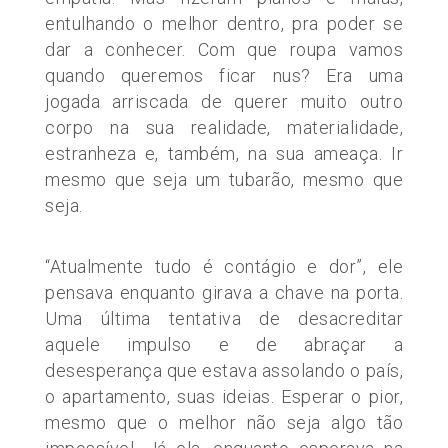
entulhando o melhor dentro, pra poder se
dar a conhecer. Com que roupa vamos
quando queremos ficar nus? Era uma
jogada arriscada de querer muito outro
corpo na sua realidade, materialidade,
estranheza e, também, na sua ameaça. Ir
mesmo que seja um tubarão, mesmo que
seja.
“Atualmente tudo é contágio e dor”, ele
pensava enquanto girava a chave na porta.
Uma última tentativa de desacreditar
aquele impulso e de abraçar a
desesperança que estava assolando o país,
o apartamento, suas ideias. Esperar o pior,
mesmo que o melhor não seja algo tão