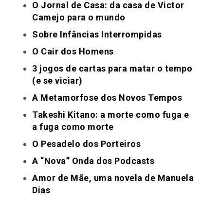
O Jornal de Casa: da casa de Victor
Camejo para o mundo
Sobre Infâncias Interrompidas
O Cair dos Homens​
3 jogos de cartas para matar o tempo
(e se viciar)
A Metamorfose dos Novos Tempos
Takeshi Kitano: a morte como fuga e
a fuga como morte
O Pesadelo dos Porteiros
A “Nova” Onda dos Podcasts
Amor de Mãe, uma novela de Manuela
Dias