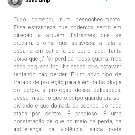
Julia Limp
Tudo começou num desconhecimento.
Essa estranheza que podemos sentir em
direção a alguém. Estranhes que se
cruzam, o olhar que atravessa a tela e
esbarra em outre lá do outro lado. Tanta
coisa que já foi perdida nessa guerra, mas
essa pequena fagulha esses dois estavam
tentando não perder. É um novo tipo de
tratado de proteção para além da fisiologia
do corpo, a proteção dessa delicadeza,
desse mistério que o corpo guarda pra ser
dividido e que do nada se acende, do nada
ataca por dentro. É precioso. É uma
constatação de que no meio da perda, da
indiferença, da violência, ainda pode