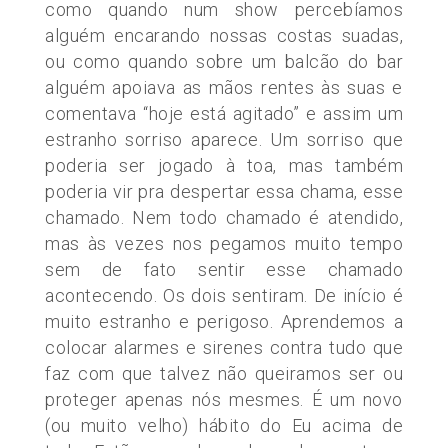
como quando num show percebíamos
alguém encarando nossas costas suadas,
ou como quando sobre um balcão do bar
alguém apoiava as mãos rentes às suas e
comentava “hoje está agitado” e assim um
estranho sorriso aparece. Um sorriso que
poderia ser jogado à toa, mas também
poderia vir pra despertar essa chama, esse
chamado. Nem todo chamado é atendido,
mas às vezes nos pegamos muito tempo
sem de fato sentir esse chamado
acontecendo. Os dois sentiram. De início é
muito estranho e perigoso. Aprendemos a
colocar alarmes e sirenes contra tudo que
faz com que talvez não queiramos ser ou
proteger apenas nós mesmes. É um novo
(ou muito velho) hábito do Eu acima de