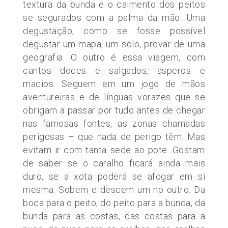
textura da bunda e o caimento dos peitos
se segurados com a palma da mão. Uma
degustação, como se fosse possível
degustar um mapa, um solo, provar de uma
geografia. O outro é essa viagem, com
cantos doces e salgados, ásperos e
macios. Seguem em um jogo de mãos
aventureiras e de línguas vorazes que se
obrigam a passar por tudo antes de chegar
nas famosas fontes, as zonas chamadas
perigosas – que nada de perigo têm. Mas
evitam ir com tanta sede ao pote. Gostam
de saber se o caralho ficará ainda mais
duro, se a xota poderá se afogar em si
mesma. Sobem e descem um no outro. Da
boca para o peito, do peito para a bunda, da
bunda para as costas, das costas para a